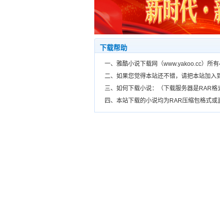
下载帮助
一、雅酷小说下载网（www.yakoo.cc
二、如果您觉得本站还不错，请把本站加入
三、如何下载小说：（下载服务器是RAR
四、本站下载的小说均为RAR压缩包格式或直接