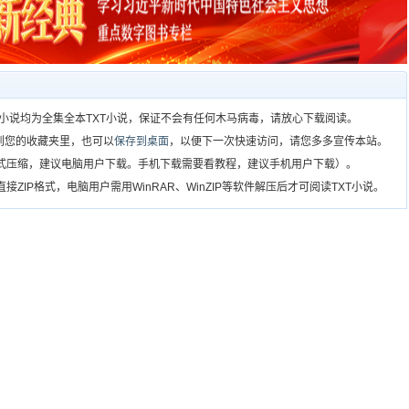
）所有小说均为全集全本TXT小说，保证不会有任何木马病毒，请放心下载阅读。
到您的收藏夹里，也可以
保存到桌面
，以便下一次快速访问，请您多多宣传本站。
格式压缩，建议电脑用户下载。手机下载需要看教程，建议手机用户下载）。
ZIP格式，电脑用户需用WinRAR、WinZIP等软件解压后才可阅读TXT小说。