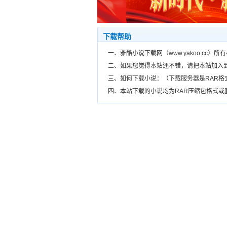
下载帮助
一、雅酷小说下载网（www.yakoo.cc
二、如果您觉得本站还不错，请把本站加入
三、如何下载小说：（下载服务器是RAR
四、本站下载的小说均为RAR压缩包格式或直接