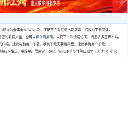
）所有小说均为全集全本TXT小说，保证不会有任何木马病毒，请放心下载阅读。
到您的收藏夹里，也可以
保存到桌面
，以便下一次快速访问，请您多多宣传本站。
格式压缩，建议电脑用户下载。手机下载需要看教程，建议手机用户下载）。
ZIP格式，电脑用户需用WinRAR、WinZIP等软件解压后才可阅读TXT小说。