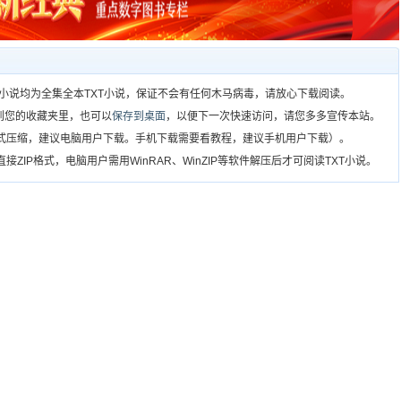
）所有小说均为全集全本TXT小说，保证不会有任何木马病毒，请放心下载阅读。
到您的收藏夹里，也可以
保存到桌面
，以便下一次快速访问，请您多多宣传本站。
格式压缩，建议电脑用户下载。手机下载需要看教程，建议手机用户下载）。
ZIP格式，电脑用户需用WinRAR、WinZIP等软件解压后才可阅读TXT小说。