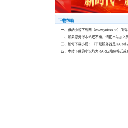
下载帮助
一、雅酷小说下载网（www.yakoo.cc
二、如果您觉得本站还不错，请把本站加入
三、如何下载小说：（下载服务器是RAR
四、本站下载的小说均为RAR压缩包格式或直接