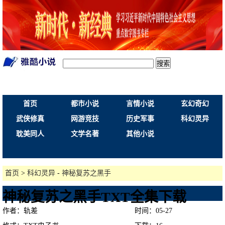
搜索
首页
都市小说
言情小说
玄幻奇幻
武侠修真
网游竞技
历史军事
科幻灵异
耽美同人
文学名著
其他小说
首页
>
科幻灵异
-
神秘复苏之黑手
神秘复苏之黑手TXT全集下载
作者：轨差
时间：05-27