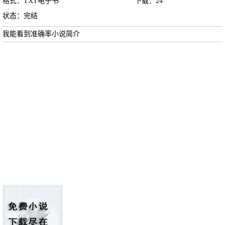
格式：TXT电子书
下载：
24
状态：完结
我能看到准确率小说简介