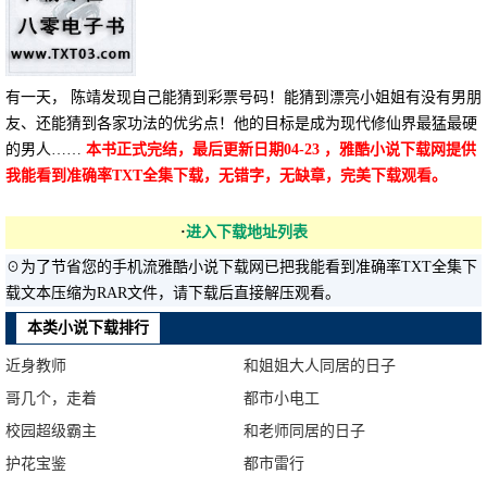
有一天， 陈靖发现自己能猜到彩票号码！能猜到漂亮小姐姐有没有男朋
友、还能猜到各家功法的优劣点！他的目标是成为现代修仙界最猛最硬
的男人……
本书正式完结，最后更新日期04-23 ，雅酷小说下载网提供
我能看到准确率TXT全集下载，无错字，无缺章，完美下载观看。
·
进入下载地址列表
☉为了节省您的手机流雅酷小说下载网已把我能看到准确率TXT全集下
载文本压缩为RAR文件，请下载后直接解压观看。
本类小说下载排行
近身教师
和姐姐大人同居的日子
哥几个，走着
都市小电工
校园超级霸主
和老师同居的日子
护花宝鉴
都市雷行